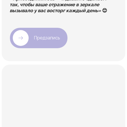
Учитесь в своём